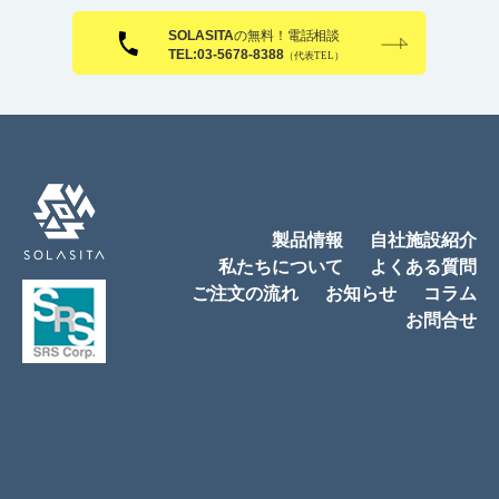
製品情報
自社施設紹介
私たちについて
よくある質問
ご注文の流れ
お知らせ
コラム
お問合せ