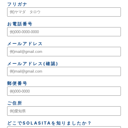
フリガナ
お電話番号
メールアドレス
メールアドレス(確認)
郵便番号
ご住所
どこでSOLASITAを知りましたか？