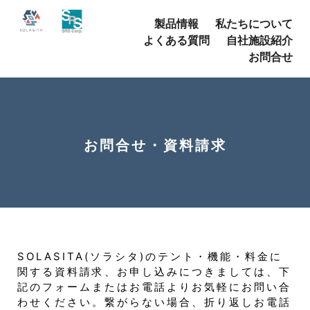
製品情報
私たちについて
よくある質問
自社施設紹介
お問合せ
お問合せ・資料請求
SOLASITA(ソラシタ)のテント・機能・料金に
関する資料請求、お申し込みにつきましては、下
記のフォームまたはお電話よりお気軽にお問い合
わせください。繋がらない場合、折り返しお電話