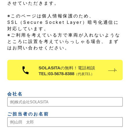
させていただきます。
※このページは個人情報保護のため、
SSL（Secure Socket Layer）暗号化通信に
対応しています。
※ご利用を考えている方で車両が入れないような
ところに設置を考えていらっしゃる場合、 まず
はお問い合わせください。
会社名
ご担当者のお名前