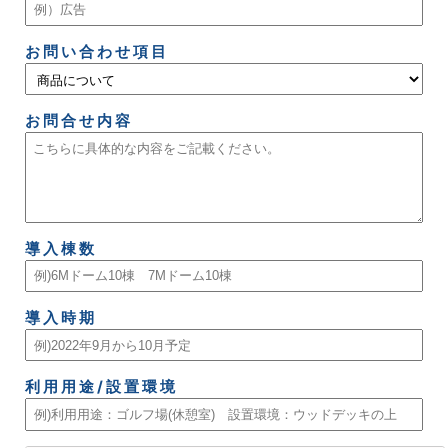
お問い合わせ項目
お問合せ内容
導入棟数
導入時期
利用用途/設置環境