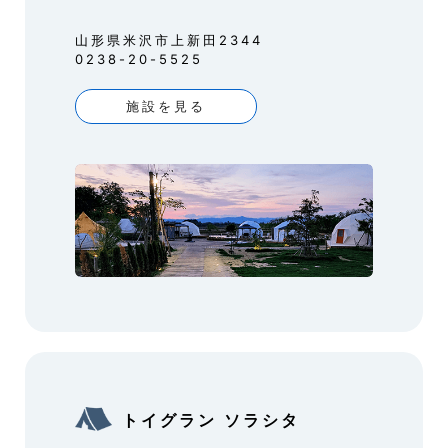
山形県米沢市上新田2344
0238-20-5525
施設を見る
トイグラン ソラシタ