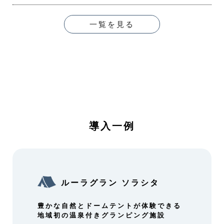
一覧を見る
導入一例
ルーラグラン ソラシタ
豊かな自然とドームテントが体験できる
地域初の温泉付きグランピング施設