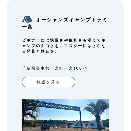
オーシャンズキャンプトラミ
一宮
ビギナーには快適さや便利さも添えてキ
ャンプの面白さを。マスターにはさらな
る発見と熱狂を。
千葉県長生郡一宮町一宮100-1
施設を見る