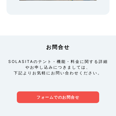
お問合せ
SOLASITAのテント・機能・料金に関する詳細
やお申し込みにつきましては、
下記よりお気軽にお問い合わせください。
フォームでのお問合せ