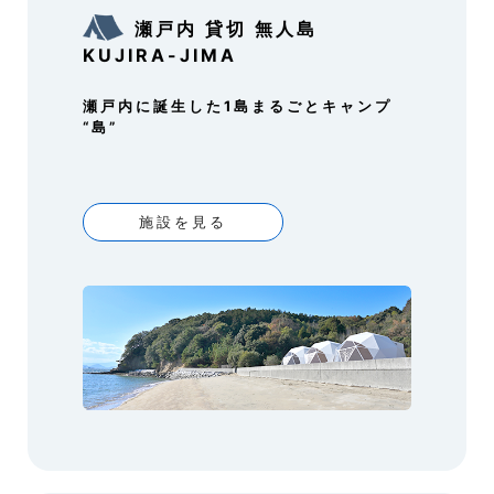
瀬戸内 貸切 無人島
KUJIRA-JIMA
瀬戸内に誕生した1島まるごとキャンプ
“島”
施設を見る